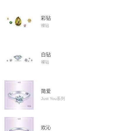
彩钻
裸钻
白钻
裸钻
简爱
Just You系列
欢沁