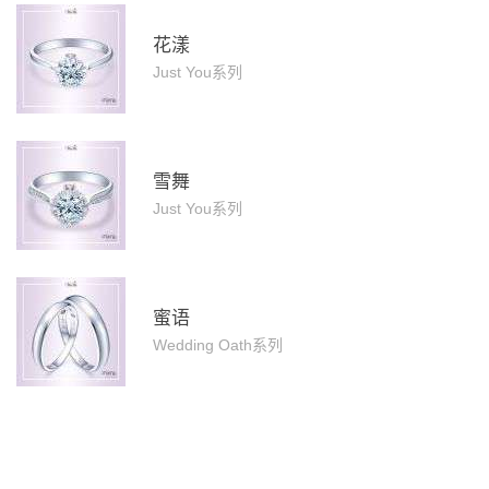
花漾
Just You系列
雪舞
Just You系列
蜜语
Wedding Oath系列