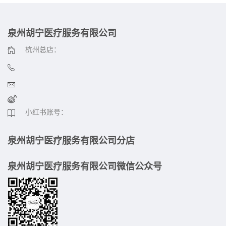
泉州胡宁医疗服务有限公司
杭州总店：
小红书账号：
泉州胡宁医疗服务有限公司分店
泉州胡宁医疗服务有限公司微信公众号