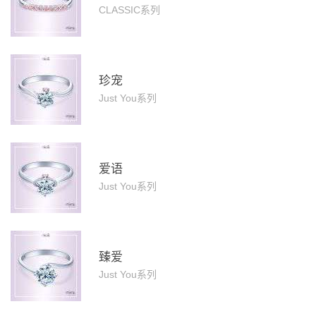
CLASSIC系列
珍宠
Just You系列
爱语
Just You系列
臻爱
Just You系列