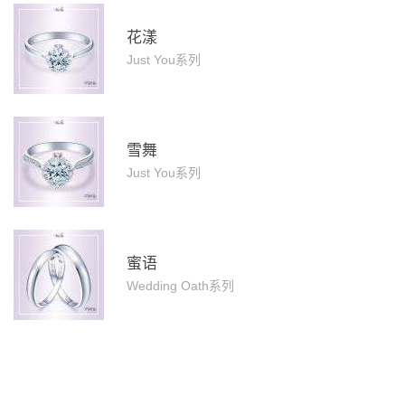
花漾
Just You系列
雪舞
Just You系列
蜜语
Wedding Oath系列