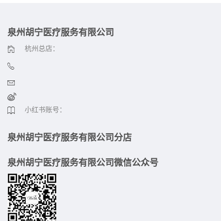
泉州胡宁医疗服务有限公司
杭州总店：
小红书账号：
泉州胡宁医疗服务有限公司分店
泉州胡宁医疗服务有限公司微信公众号