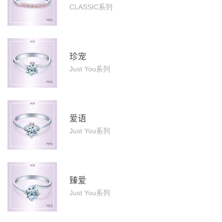
CLASSIC系列
珍宠
Just You系列
爱语
Just You系列
臻爱
Just You系列